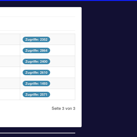
Zugriffe: 2352
Zugriffe: 2864
Zugriffe: 2400
Zugriffe: 2610
Zugriffe: 1493
Zugriffe: 2571
Seite 3 von 3