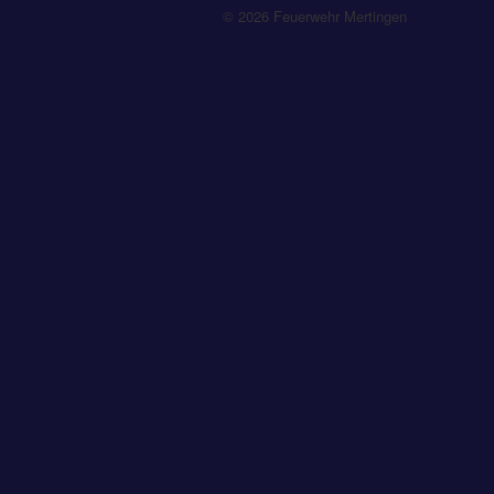
© 2026 Feuerwehr Mertingen