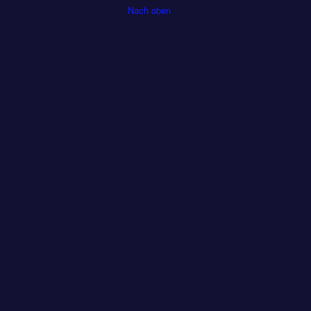
Nach oben