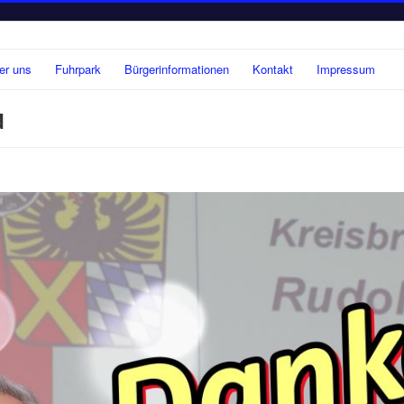
er uns
Fuhrpark
Bürgerinformationen
Kontakt
Impressum
d