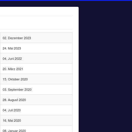
02. Dezember 2023
24. Mai 2023
04. Juni 2022
20. März 2021
15. Oktober 2020
03. September 2020
28. August 2020
04. Juli 2020
16. Mai 2020
08. Januar 2020