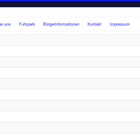
er uns
Fuhrpark
Bürgerinformationen
Kontakt
Impressum