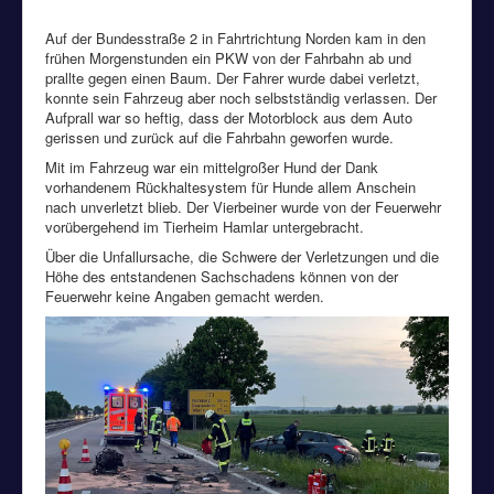
Auf der Bundesstraße 2 in Fahrtrichtung Norden kam in den
frühen Morgenstunden ein PKW von der Fahrbahn ab und
prallte gegen einen Baum. Der Fahrer wurde dabei verletzt,
konnte sein Fahrzeug aber noch selbstständig verlassen. Der
Aufprall war so heftig, dass der Motorblock aus dem Auto
gerissen und zurück auf die Fahrbahn geworfen wurde.
Mit im Fahrzeug war ein mittelgroßer Hund der Dank
vorhandenem Rückhaltesystem für Hunde allem Anschein
nach unverletzt blieb. Der Vierbeiner wurde von der Feuerwehr
vorübergehend im Tierheim Hamlar untergebracht.
Über die Unfallursache, die Schwere der Verletzungen und die
Höhe des entstandenen Sachschadens können von der
Feuerwehr keine Angaben gemacht werden.