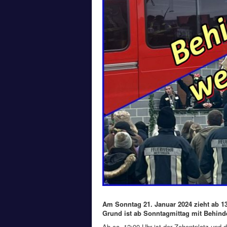
Am Sonntag 21. Januar 2024 zieht ab 1
Grund ist ab Sonntagmittag mit Behind
Ab ca. 12:00 Uhr ist der Zehentplatz und 