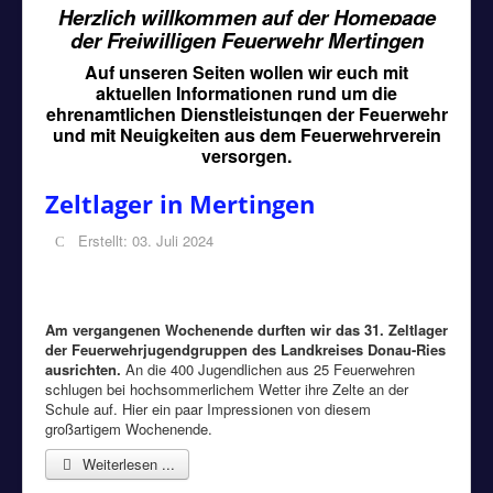
Herzlich willkommen auf der Homepage
der Freiwilligen Feuerwehr Mertingen
Auf unseren Seiten wollen wir euch mit
aktuellen Informationen rund um die
ehrenamtlichen Dienstleistungen der Feuerwehr
und mit Neuigkeiten aus dem Feuerwehrverein
versorgen.
Zeltlager in Mertingen
Erstellt: 03. Juli 2024
Am vergangenen Wochenende durften wir das 31. Zeltlager
der Feuerwehrjugendgruppen des Landkreises Donau-Ries
ausrichten.
An die 400 Jugendlichen aus 25 Feuerwehren
schlugen bei hochsommerlichem Wetter ihre Zelte an der
Schule auf. Hier ein paar Impressionen von diesem
großartigem Wochenende.
Weiterlesen ...