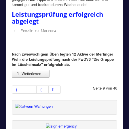
kommt gut und trocken durchs Wochenende!
Leistungsprüfung erfolgreich
abgelegt
Erstellt: 19. Mai 2024
Nach zweiwöchigem Üben legten 12 Aktive der Mertinger
Wehr die Leistungsprüfung nach der FwDV3 "Die Gruppe
im Löscheinsatz" erfolgreich ab.
Weiterlesen ...
Seite 9 von 46