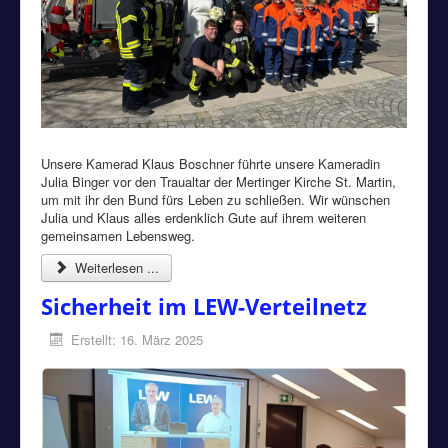
Unsere Kamerad Klaus Boschner führte unsere Kameradin
Julia Binger vor den Traualtar der Mertinger Kirche St. Martin,
um mit ihr den Bund fürs Leben zu schließen. Wir wünschen
Julia und Klaus alles erdenklich Gute auf ihrem weiteren
gemeinsamen Lebensweg.
Weiterlesen ...
Sicherheit im LEW-Verteilnetz
Erstellt: 16. März 2025