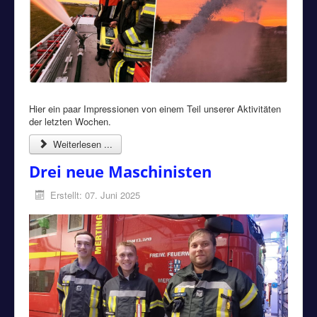
Hier ein paar Impressionen von einem Teil unserer Aktivitäten
der letzten Wochen.
Weiterlesen ...
Drei neue Maschinisten
Erstellt: 07. Juni 2025