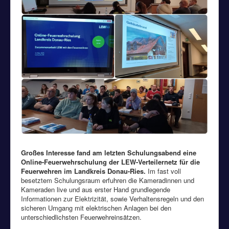
Großes Interesse fand am letzten Schulungsabend eine
Online-Feuerwehrschulung der LEW-Verteilernetz für die
Feuerwehren im Landkreis Donau-Ries.
Im fast voll
besetztem Schulungsraum erfuhren die Kameradinnen und
Kameraden live und aus erster Hand grundlegende
Informationen zur Elektrizität, sowie Verhaltensregeln und den
sicheren Umgang mit elektrischen Anlagen bei den
unterschiedlichsten Feuerwehreinsätzen.