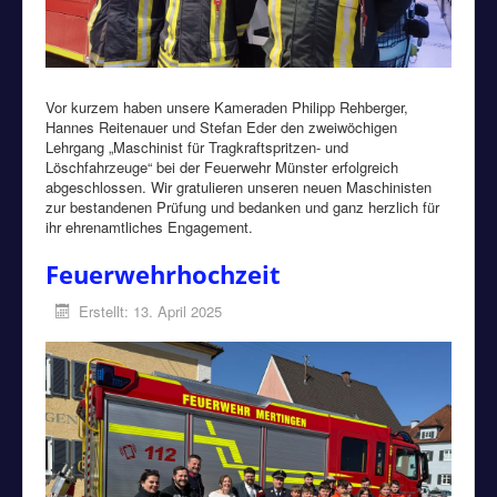
Vor kurzem haben unsere Kameraden Philipp Rehberger,
Hannes Reitenauer und Stefan Eder den zweiwöchigen
Lehrgang „Maschinist für Tragkraftspritzen- und
Löschfahrzeuge“ bei der Feuerwehr Münster erfolgreich
abgeschlossen. Wir gratulieren unseren neuen Maschinisten
zur bestandenen Prüfung und bedanken und ganz herzlich für
ihr ehrenamtliches Engagement.
Feuerwehrhochzeit
Erstellt: 13. April 2025