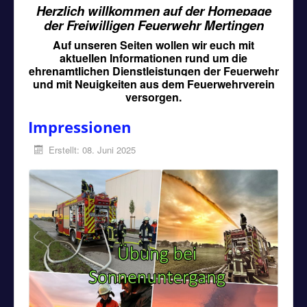
Herzlich willkommen auf der Homepage
der Freiwilligen Feuerwehr Mertingen
Auf unseren Seiten wollen wir euch mit
aktuellen Informationen rund um die
ehrenamtlichen Dienstleistungen der Feuerwehr
und mit Neuigkeiten aus dem Feuerwehrverein
versorgen.
Impressionen
Erstellt: 08. Juni 2025