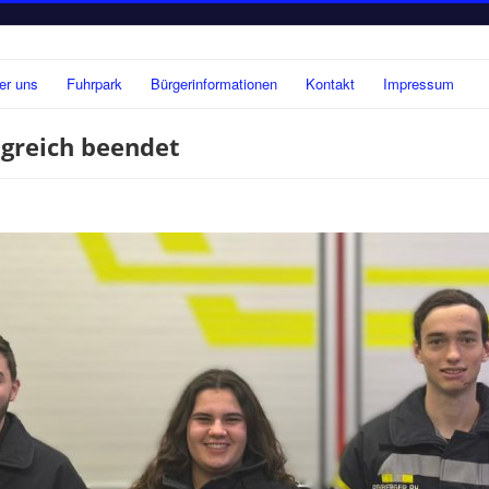
er uns
Fuhrpark
Bürgerinformationen
Kontakt
Impressum
lgreich beendet