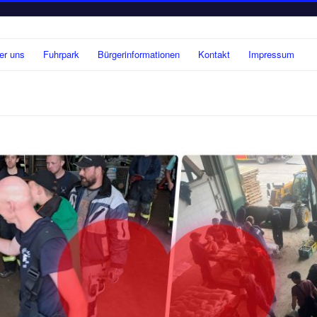
er uns
Fuhrpark
Bürgerinformationen
Kontakt
Impressum