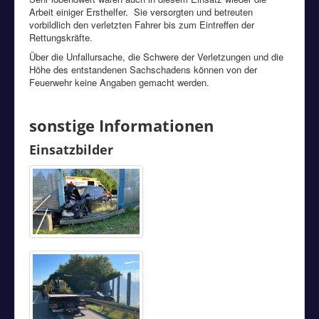
Arbeit einiger Ersthelfer. Sie versorgten und betreuten
vorbildlich den verletzten Fahrer bis zum Eintreffen der
Rettungskräfte.
Über die Unfallursache, die Schwere der Verletzungen und die
Höhe des entstandenen Sachschadens können von der
Feuerwehr keine Angaben gemacht werden.
sonstige Informationen
Einsatzbilder