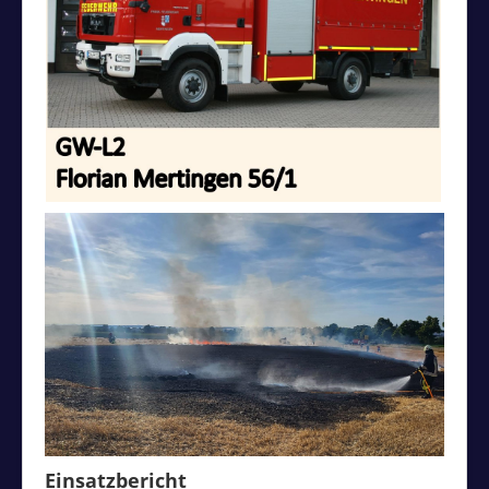
Einsatzbericht