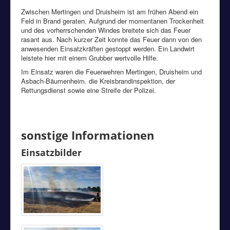
Zwischen Mertingen und Druisheim ist am frühen Abend ein
Feld in Brand geraten. Aufgrund der momentanen Trockenheit
und des vorherrschenden Windes breitete sich das Feuer
rasant aus. Nach kurzer Zeit konnte das Feuer dann von den
anwesenden Einsatzkräften gestoppt werden. Ein Landwirt
leistete hier mit einem Grubber wertvolle Hilfe.
Im Einsatz waren die Feuerwehren Mertingen, Druisheim und
Asbach-Bäumenheim. die Kreisbrandinspektion, der
Rettungsdienst sowie eine Streife der Polizei.
sonstige Informationen
Einsatzbilder