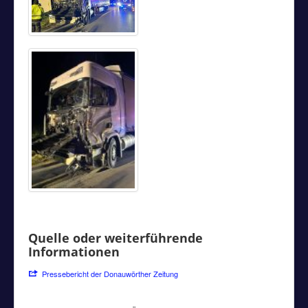
Quelle oder weiterführende
Informationen
Pressebericht der Donauwörther Zeitung