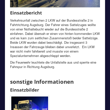
Einsatzbericht
Verkehrsunfall zwischen 2 LKW auf der Bundesstraße 2 in
Fahrtrichtung Augsburg. Der Fahrer eines Sattelzuges wollte
von einer Nothaltebucht wieder auf die Bundesstraße 2
einfahren. Dabei übersah er einen von hinten kommenden LKW
und es kam zum seitlichen Zusammenstoß beider Sattelzüge.
Beide LKW wurden dabei beschädigt. Die insgesamt 3
Insassen der Fahrzeuge blieben dabei unverletzt. Ein LKW
war nicht mehr fahrbereit und musste von einem
Spezialunternehmen abgeschleppt werden.
Die Feuerwehr leuchtete die Unfallstelle aus und sperrte eine
Fahrspur in Richtung Augsburg.
sonstige Informationen
Einsatzbilder