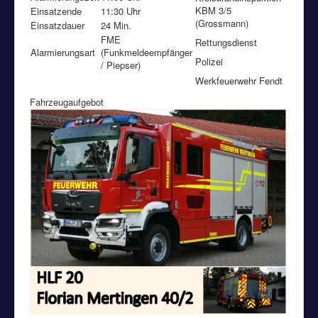
KBM 3/5
Einsatzende
11:30 Uhr
(Grossmann)
Einsatzdauer
24 Min.
FME
Rettungsdienst
Alarmierungsart
(Funkmeldeempfänger
Polizei
/ Piepser)
Werkfeuerwehr Fendt
Fahrzeugaufgebot