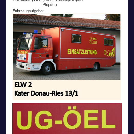
Piepser)
Fahrzeugaufgebot