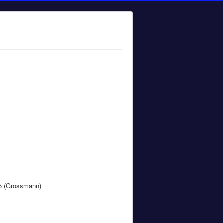
/5 (Grossmann)