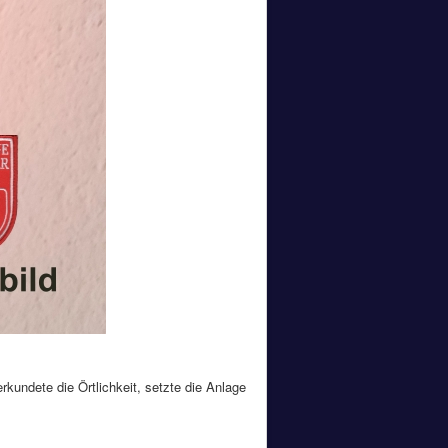
undete die Örtlichkeit, setzte die Anlage