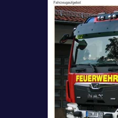
Fahrzeugaufgebot