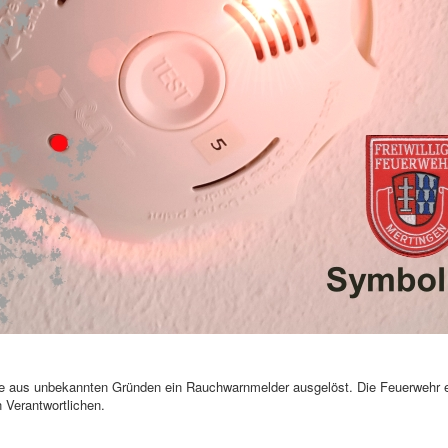
aus unbekannten Gründen ein Rauchwarnmelder ausgelöst. Die Feuerwehr erk
 Verantwortlichen.