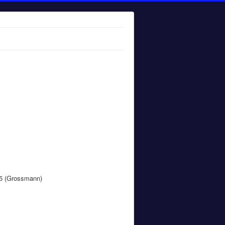
/5 (Grossmann)