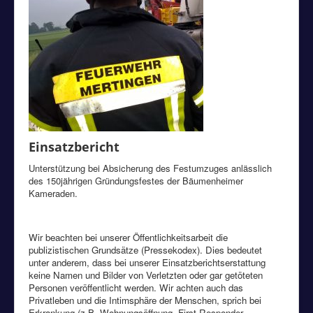
Einsatzbericht
Unterstützung bei Absicherung des Festumzuges anlässlich
des 150jährigen Gründungsfestes der Bäumenheimer
Kameraden.
Wir beachten bei unserer Öffentlichkeitsarbeit die
publizistischen Grundsätze (Pressekodex). Dies bedeutet
unter anderem, dass bei unserer Einsatzberichtserstattung
keine Namen und Bilder von Verletzten oder gar getöteten
Personen veröffentlicht werden. Wir achten auch das
Privatleben und die Intimsphäre der Menschen, sprich bei
Erkrankung (z.B. Wohnungsöffnung, First Responder