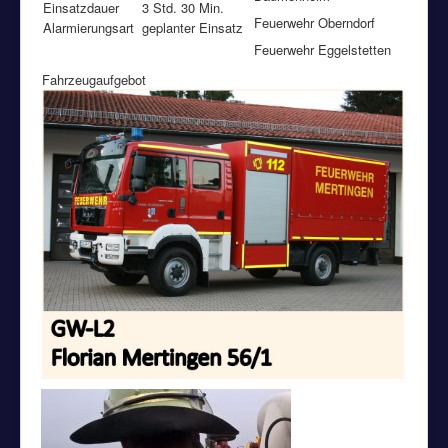
Einsatzdauer
3 Std. 30 Min.
Feuerwehr Oberndorf
Alarmierungsart
geplanter Einsatz
Feuerwehr Eggelstetten
Fahrzeugaufgebot