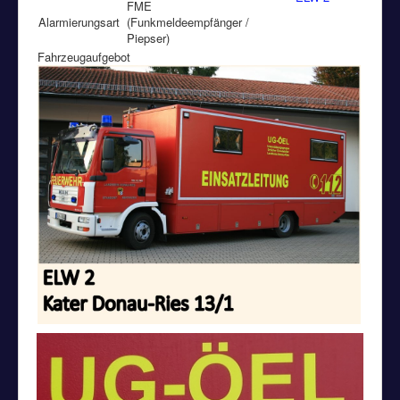
FME
Alarmierungsart
(Funkmeldeempfänger /
Piepser)
Fahrzeugaufgebot