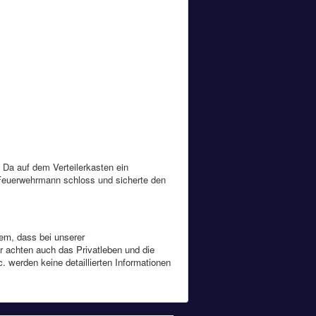
 Da auf dem Verteilerkasten ein
 Feuerwehrmann schloss und sicherte den
rem, dass bei unserer
r achten auch das Privatleben und die
 werden keine detaillierten Informationen