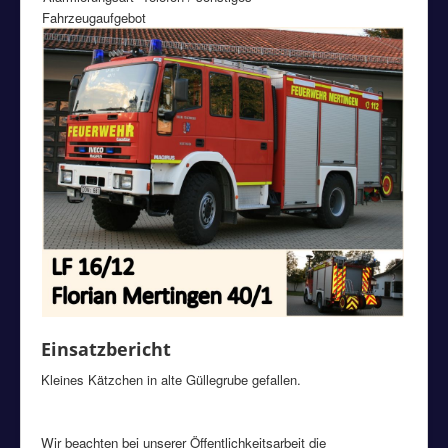
Fahrzeugaufgebot
Einsatzbericht
Kleines Kätzchen in alte Güllegrube gefallen.
Wir beachten bei unserer Öffentlichkeitsarbeit die