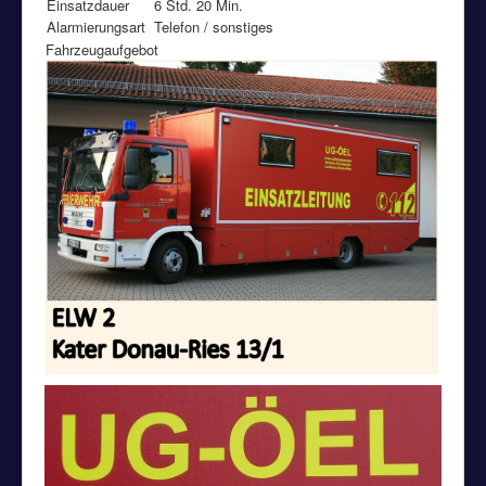
Einsatzdauer
6 Std. 20 Min.
Alarmierungsart
Telefon / sonstiges
Fahrzeugaufgebot