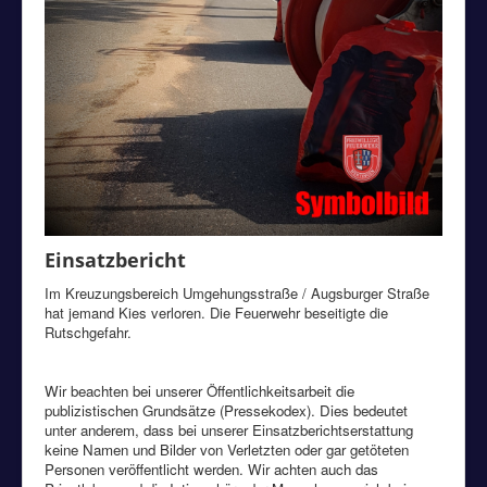
Einsatzbericht
Im Kreuzungsbereich Umgehungsstraße / Augsburger Straße
hat jemand Kies verloren. Die Feuerwehr beseitigte die
Rutschgefahr.
Wir beachten bei unserer Öffentlichkeitsarbeit die
publizistischen Grundsätze (Pressekodex). Dies bedeutet
unter anderem, dass bei unserer Einsatzberichtserstattung
keine Namen und Bilder von Verletzten oder gar getöteten
Personen veröffentlicht werden. Wir achten auch das