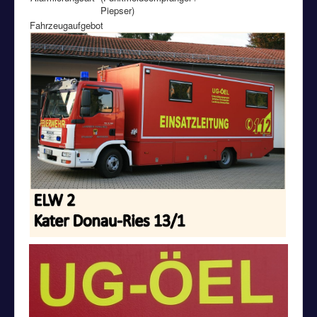
Piepser)
Fahrzeugaufgebot