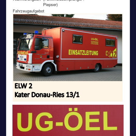
Piepser)
Fahrzeugaufgebot