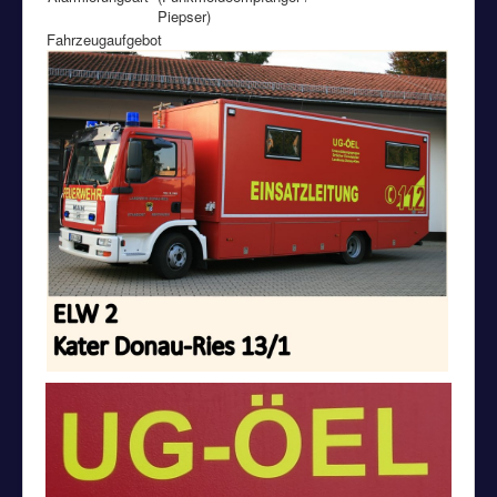
Piepser)
Fahrzeugaufgebot