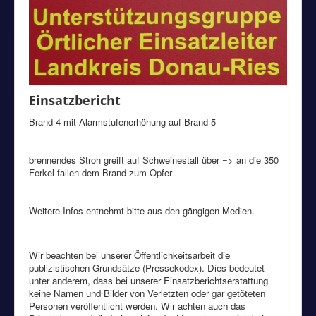
Einsatzbericht
Brand 4 mit Alarmstufenerhöhung auf Brand 5
brennendes Stroh greift auf Schweinestall über => an die 350
Ferkel fallen dem Brand zum Opfer
Weitere Infos entnehmt bitte aus den gängigen Medien.
Wir beachten bei unserer Öffentlichkeitsarbeit die
publizistischen Grundsätze (Pressekodex). Dies bedeutet
unter anderem, dass bei unserer Einsatzberichtserstattung
keine Namen und Bilder von Verletzten oder gar getöteten
Personen veröffentlicht werden. Wir achten auch das